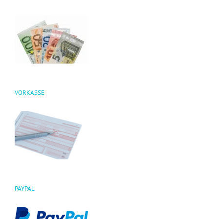
VORKASSE
PAYPAL