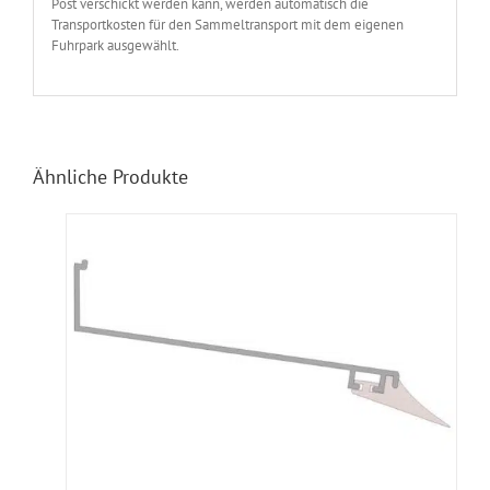
Post verschickt werden kann, werden automatisch die
Transportkosten für den Sammeltransport mit dem eigenen
Fuhrpark ausgewählt.
Ähnliche Produkte