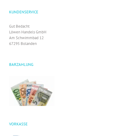
KUNDENSERVICE
Gut Bedacht
Löwen Handels GmbH
Am Schwimmbad 12
67295 Bolanden
BARZAHLUNG
VORKASSE