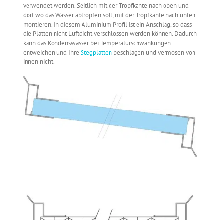
verwendet werden. Seitlich mit der Tropfkante nach oben und
dort wo das Wasser abtropfen soll, mit der Tropfkante nach unten
montieren. In diesem Aluminium Profil ist ein Anschlag, so dass
die Platten nicht Luftdicht verschlossen werden können. Dadurch
kann das Kondenswasser bei Temperaturschwankungen
entweichen und Ihre
Stegplatten
beschlagen und vermosen von
innen nicht.