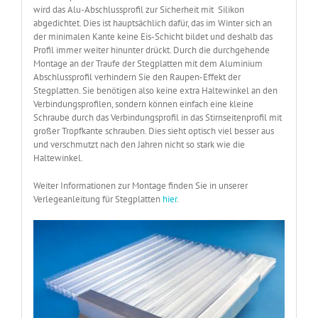
wird das Alu-Abschlussprofil zur Sicherheit mit Silikon
abgedichtet. Dies ist hauptsächlich dafür, das im Winter sich an
der minimalen Kante keine Eis-Schicht bildet und deshalb das
Profil immer weiter hinunter drückt. Durch die durchgehende
Montage an der Traufe der Stegplatten mit dem Aluminium
Abschlussprofil verhindern Sie den Raupen-Effekt der
Stegplatten. Sie benötigen also keine extra Haltewinkel an den
Verbindungsprofilen, sondern können einfach eine kleine
Schraube durch das Verbindungsprofil in das Stirnseitenprofil mit
großer Tropfkante schrauben. Dies sieht optisch viel besser aus
und verschmutzt nach den Jahren nicht so stark wie die
Haltewinkel.
Weiter Informationen zur Montage finden Sie in unserer
Verlegeanleitung für Stegplatten
hier
.