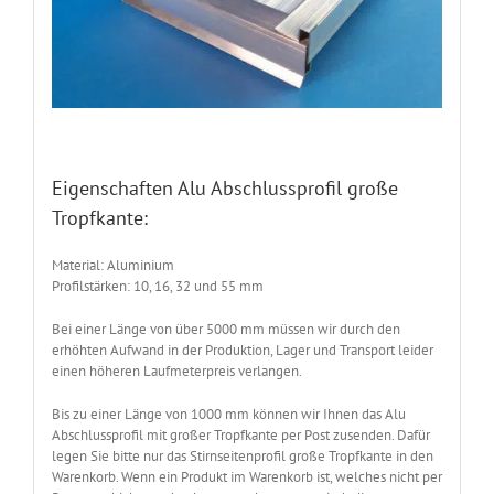
Eigenschaften Alu Abschlussprofil große
Tropfkante:
Material: Aluminium
Profilstärken: 10, 16, 32 und 55 mm
Bei einer Länge von über 5000 mm müssen wir durch den
erhöhten Aufwand in der Produktion, Lager und Transport leider
einen höheren Laufmeterpreis verlangen.
Bis zu einer Länge von 1000 mm können wir Ihnen das Alu
Abschlussprofil mit großer Tropfkante per Post zusenden. Dafür
legen Sie bitte nur das Stirnseitenprofil große Tropfkante in den
Warenkorb. Wenn ein Produkt im Warenkorb ist, welches nicht per