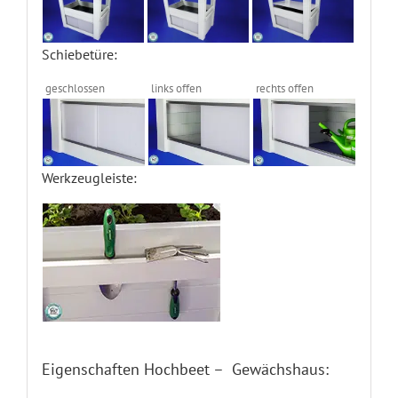
Schiebetüre:
geschlossen
links offen
rechts offen
Werkzeugleiste:
Eigenschaften Hochbeet – Gewächshaus: