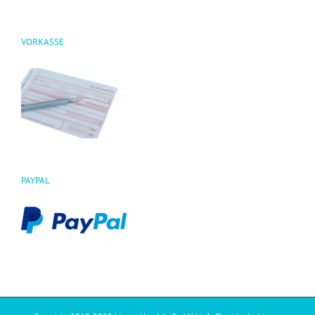
VORKASSE
PAYPAL