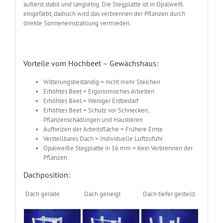
äußerst stabil und langlebig. Die Stegplatte ist in Opalweiß
eingefärbt, dadruch wird das verbrennen der Pflanzen durch
direkte Sonneneinstrahlung vermieden.
Vorteile vom Hochbeet – Gewächshaus:
Witterungsbeständig = nicht mehr Steichen
Erhöhtes Beet = Ergonomisches Arbeiten
Erhöhtes Beet = Weniger Erdbedarf
Erhöhtes Beet = Schutz vor Schnecken,
Pflanzenschädlingen und Haustieren
Aufheizen der Arbeitsfläche = Frühere Ernte
Verstellbares Dach = Individuelle Luftzufuhr
Opalweiße Stegplatte in 16 mm = Kein Verbrennen der
Pflanzen
Dachposition:
Dach gerade
Dach geneigt
Dach tiefer gestellt